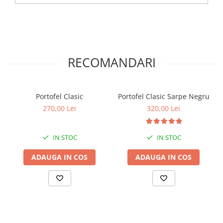
RECOMANDARI
Portofel Clasic
Portofel Clasic Sarpe Negru
270,00 Lei
320,00 Lei
IN STOC
IN STOC
ADAUGA IN COS
ADAUGA IN COS