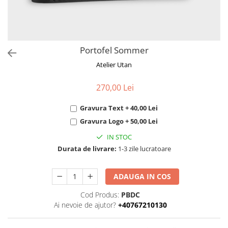
Portofel Sommer
Atelier Utan
270,00 Lei
Gravura Text + 40,00 Lei
Gravura Logo + 50,00 Lei
IN STOC
Durata de livrare:
1-3 zile lucratoare
ADAUGA IN COS
Cod Produs:
PBDC
Ai nevoie de ajutor?
+40767210130