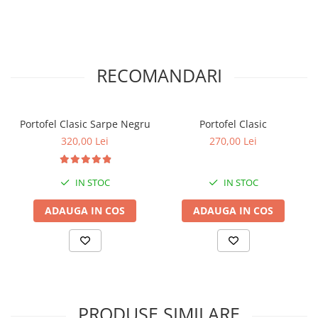
RECOMANDARI
Portofel Clasic Sarpe Negru
Portofel Clasic
320,00 Lei
270,00 Lei
IN STOC
IN STOC
ADAUGA IN COS
ADAUGA IN COS
PRODUSE SIMILARE