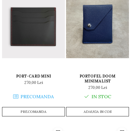
PORT-CARD MINI
PORTOFEL DOOM
MINIMALIST
270,00 Lei
270,00 Lei
PRECOMANDA
IN STOC
PRECOMANDA
ADAUGA IN COS