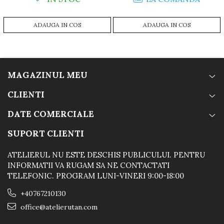
ADAUGA IN COS
ADAUGA IN COS
MAGAZINUL MEU
CLIENTI
DATE COMERCIALE
SUPORT CLIENTI
ATELIERUL NU ESTE DESCHIS PUBLICULUI. PENTRU
INFORMATII VA RUGAM SA NE CONTACTATI
TELEFONIC. PROGRAM LUNI-VINERI 9:00-18:00
+40767210130
office@atelierutan.com