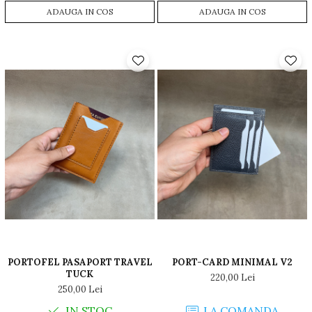
ADAUGA IN COS
ADAUGA IN COS
PORTOFEL PASAPORT TRAVEL
PORT-CARD MINIMAL V2
TUCK
220,00 Lei
250,00 Lei
IN STOC
LA COMANDA