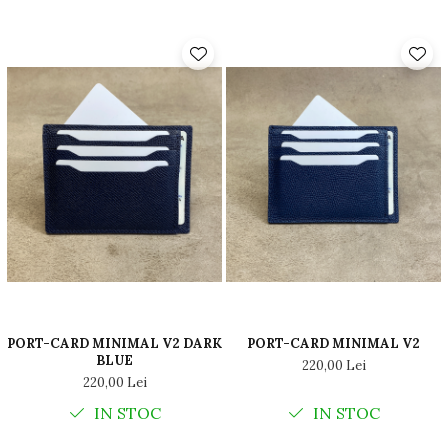
PORT-CARD MINIMAL V2 DARK
PORT-CARD MINIMAL V2
BLUE
220,00 Lei
220,00 Lei
IN STOC
IN STOC