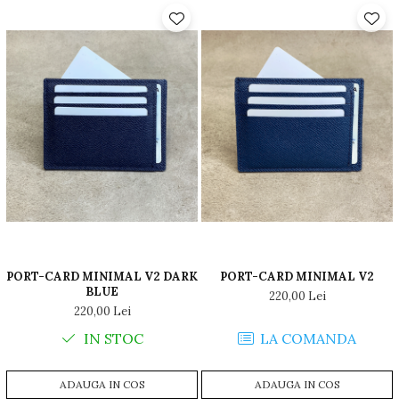
PORT-CARD MINIMAL V2 DARK
PORT-CARD MINIMAL V2
BLUE
220,00 Lei
220,00 Lei
IN STOC
LA COMANDA
ADAUGA IN COS
ADAUGA IN COS