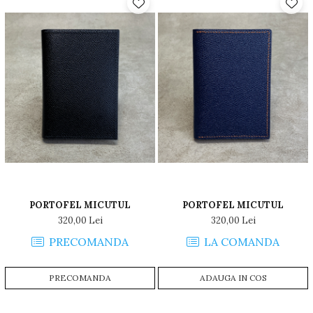
PORTOFEL MICUTUL
PORTOFEL MICUTUL
320,00 Lei
320,00 Lei
PRECOMANDA
LA COMANDA
PRECOMANDA
ADAUGA IN COS