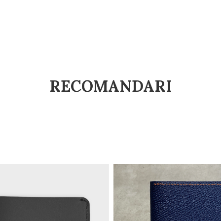
RECOMANDARI