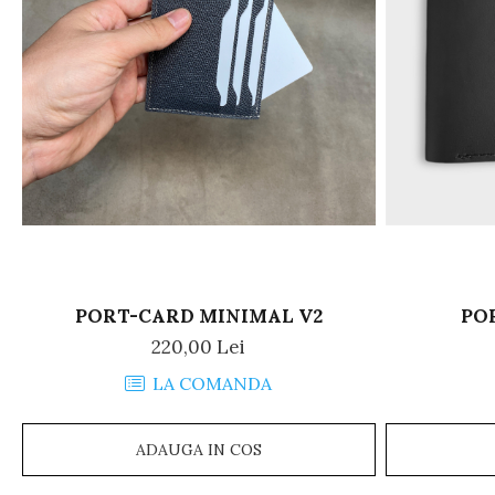
PORT-CARD MINIMAL V2
PO
220,00 Lei
LA COMANDA
ADAUGA IN COS