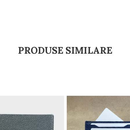
PRODUSE SIMILARE