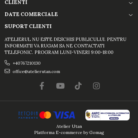
CLIENTI
DATE COMERCIALE
SUPORT CLIENTI
ATELIERUL NU ESTE DESCHIS PUBLICULUI. PENTRU
INFORMATII VA RUGAM SA NE CONTACTATI
TELEFONIC. PROGRAM LUNI-VINERI 9:00-18:00
+40767210130
office@atelierutan.com
Atelier Utan
Platforma E-commerce by Gomag