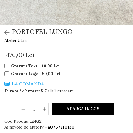
PORTOFEL LUNGO
Atelier Utan
470,00 Lei
Gravura Text + 40,00 Lei
Gravura Logo + 50,00 Lei
LA COMANDA
Durata de livrare:
5-7 zile lucratoare
ADAUGA IN COS
Cod Produs:
LNG2
Ai nevoie de ajutor?
+40767210130