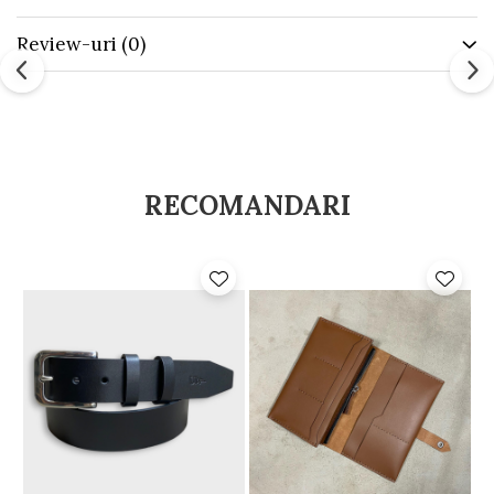
Review-uri
(0)
RECOMANDARI