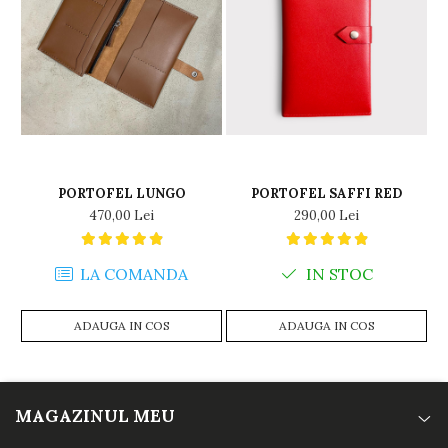
PORTOFEL LUNGO
PORTOFEL SAFFI RED
470,00 Lei
290,00 Lei
LA COMANDA
IN STOC
ADAUGA IN COS
ADAUGA IN COS
MAGAZINUL MEU