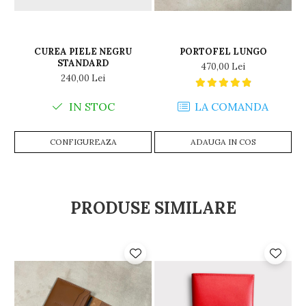
CUREA PIELE NEGRU
PORTOFEL LUNGO
STANDARD
470,00 Lei
240,00 Lei
IN STOC
LA COMANDA
CONFIGUREAZA
ADAUGA IN COS
PRODUSE SIMILARE