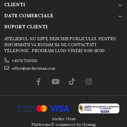
CLIENTI
DATE COMERCIALE
SUPORT CLIENTI
ATELIERUL NU ESTE DESCHIS PUBLICULUI. PENTRU
INFORMATII VA RUGAM SA NE CONTACTATI
TELEFONIC. PROGRAM LUNI-VINERI 9:00-18:00
+40767210130
office@atelierutan.com
Atelier Utan
Platforma E-commerce by Gomag