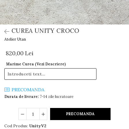
CUREA UNITY CROCO
Atelier Utan
820,00 Lei
Marime Curea (Vezi Descriere)
PRECOMANDA
Durata de livrare:
7-14 zile lucratoare
PRECOMANDA
Cod Produs:
UnityV2