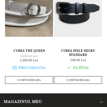
CUREA THE QUEEN
CUREA PIELE NEGRU
STANDARD
1.500,00 Lei
240,00 Lei
1.200,00 Lei
PRECOMANDA
IN STOC
CONFIGUREAZA
CONFIGUREAZA
MAGAZINUL MEU