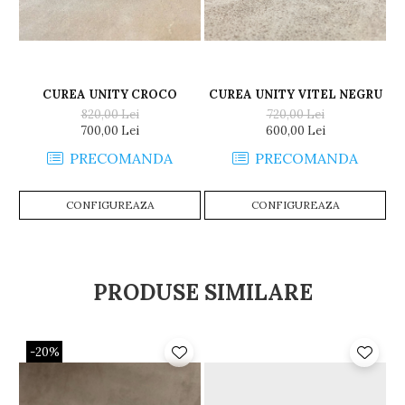
CUREA UNITY CROCO
CUREA UNITY VITEL NEGRU
820,00 Lei
720,00 Lei
700,00 Lei
600,00 Lei
PRECOMANDA
PRECOMANDA
CONFIGUREAZA
CONFIGUREAZA
PRODUSE SIMILARE
-20%